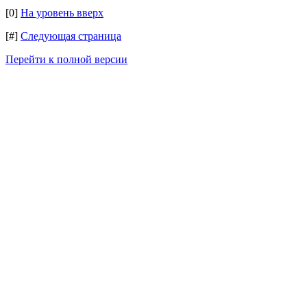
[0]
На уровень вверх
[#]
Следующая страница
Перейти к полной версии