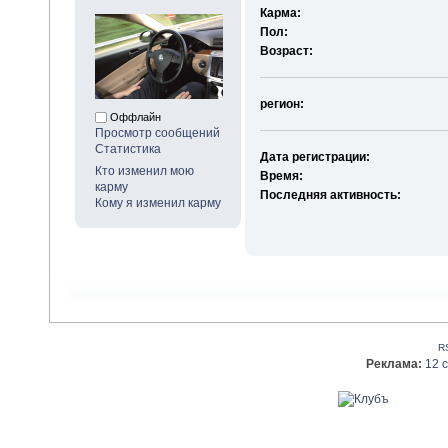
Карма:
Пол:
Возраст:
регион:
Оффлайн
Просмотр сообщений
Статистика
Дата регистрации:
Кто изменил мою
Время:
карму
Последняя активность:
Кому я изменил карму
R
Реклама:
12 