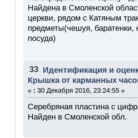
Найдена в Смоленской облас
церкви, рядом с Катяным тра
предметы(чешуя, баратенки, к
посуда)
33
Идентификация и оценка
Крышка от карманных часо
«
:
30 Декабря 2016, 23:24:55 »
Серебряная пластина с цифр
Найден в Смоленской обл.