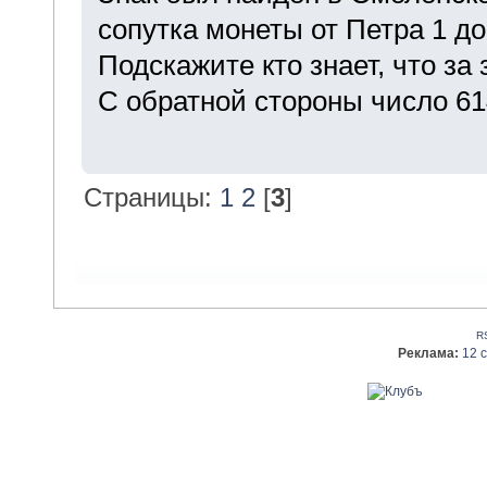
сопутка монеты от Петра 1 до
Подскажите кто знает, что за
С обратной стороны число 61
Страницы:
1
2
[
3
]
R
Реклама:
12 